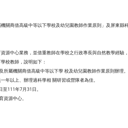
屬機關商借高級中等以下學校及幼兒園教師作業原則」及屏東縣
資源中心業務，並借重教師在學校之行政專長與自然教學經驗，
下學校教師，說明如下：
府及所屬機關商借高級中等以下學 校及幼兒園教師作業原則辦理
一年以上、辦理過科學相 關研習或營隊者為佳。
日至111年7月31日。
教育資源中心。
。