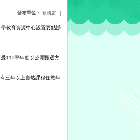
發布單位：
教務處
|
科學教育資源中心設置要點辦
爰110學年度以公開甄選方
。有三年以上自然課程任教年