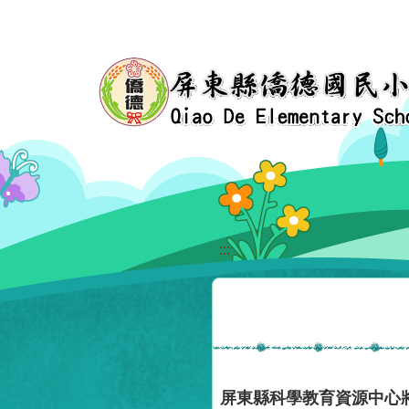
移至網頁之主要內容區位置
:::
屏東縣科學教育資源中心將