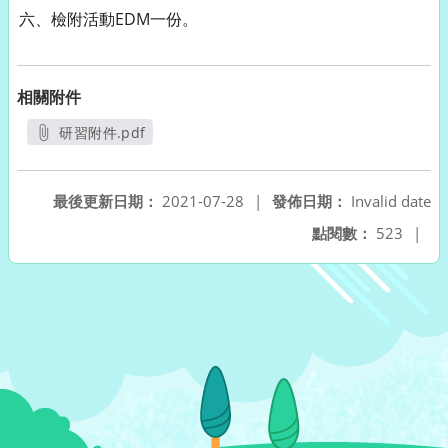
六、檢附活動EDM一份。
相關附件
研習附件.pdf
另開新視窗
最後更新日期：
2021-07-28
|
發佈日期：
Invalid date
點閱數：
523
|