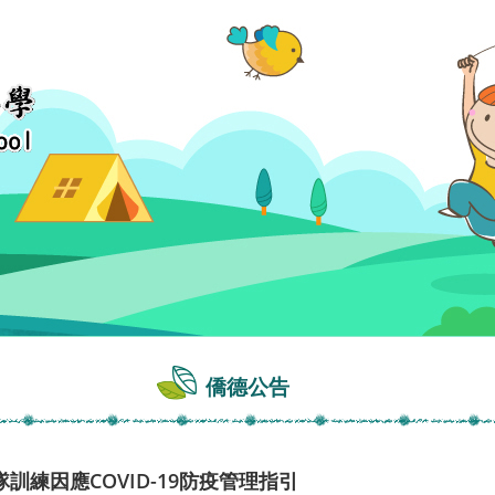
僑德公告
練因應COVID-19防疫管理指引