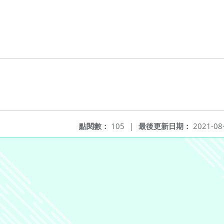
點閱數：
105
|
最後更新日期：
2021-08