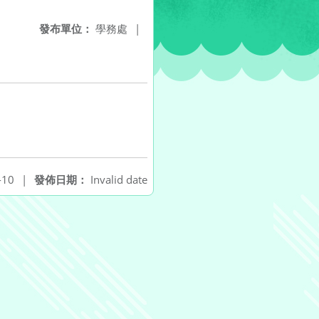
發布單位：
學務處
|
-10
|
發佈日期：
Invalid date