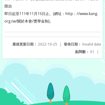
限自
即日起至111年11月15日止。(網址：http：//www.kang.
org.tw/關於本會/獎學金制)。
最後更新日期：
2022-10-25
|
發佈日期：
Invalid date
點閱數：
61
|