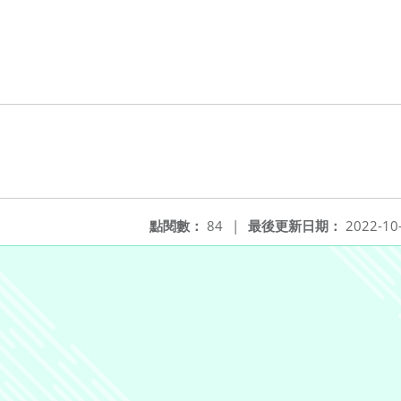
點閱數：
84
|
最後更新日期：
2022-10