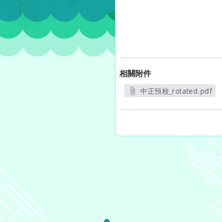
相關附件
中正預校_rotated.pdf
另開新視窗