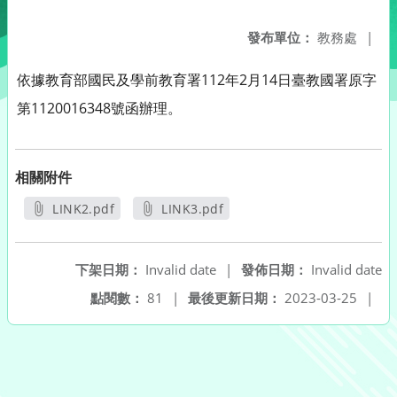
發布單位：
教務處
|
依據教育部國民及學前教育署112年2月14日臺教國署原字
第1120016348號函辦理。
相關附件
LINK2.pdf
LINK3.pdf
另開新視窗
另開新視窗
下架日期：
Invalid date
|
發佈日期：
Invalid date
點閱數：
81
|
最後更新日期：
2023-03-25
|