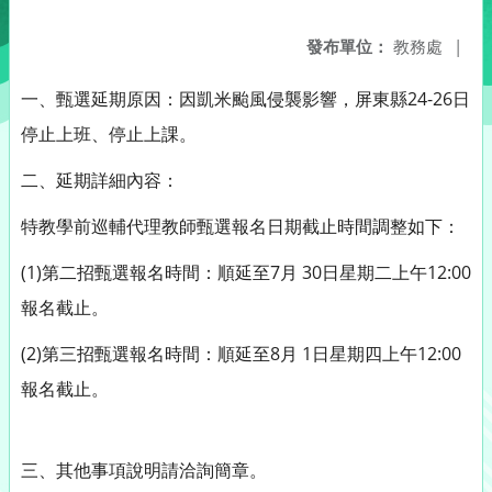
發布單位：
教務處
|
一、甄選延期原因：因凱米颱風侵襲影響，屏東縣24-26日
停止上班、停止上課。
二、延期詳細內容：
特教學前巡輔代理教師甄選報名日期截止時間調整如下：
(1)第二招甄選報名時間：順延至7月 30日星期二上午12:00
報名截止。
(2)第三招甄選報名時間：順延至8月 1日星期四上午12:00
報名截止。
三、其他事項說明請洽詢簡章。