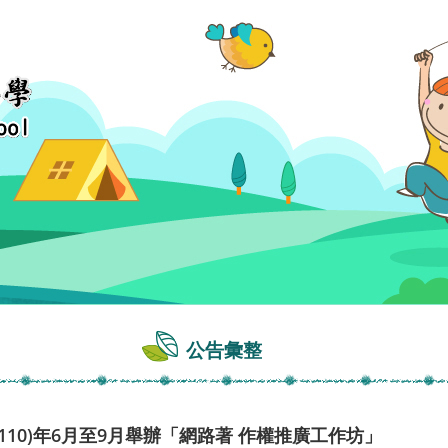
公告彙整
10)年6月至9月舉辦「網路著 作權推廣工作坊」