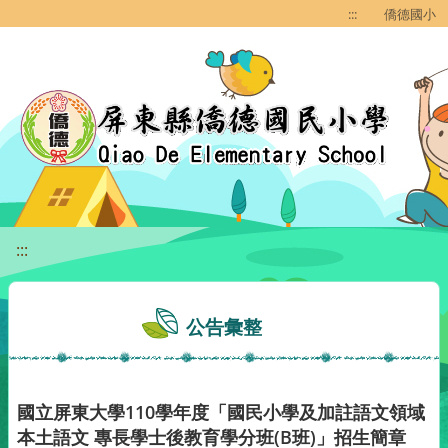
移至網頁之主要內容區位置
:::
僑德國小
:::
公告彙整
國立屏東大學110學年度「國民小學及加註語文領域
本土語文 專長學士後教育學分班(B班)」招生簡章