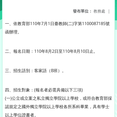
發布單位：
教務處
|
一、依教育部110年7月1日臺教師(二)字第1100087185號
函辦理。
二、報名日期：110年8月2日至110年8月10日止。
三、招生語別：客家語（B班）。
四、招生對象：(報名者必需具備以下三項)
(一)公立或立案之私立獨立學院以上學校，或符合教育部採
認規定之國外獨立學院以上學校各所系科畢業，具有學士
以上學位證書者。