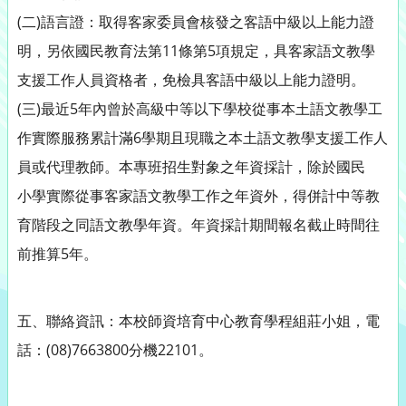
(二)語言證：取得客家委員會核發之客語中級以上能力證
明，另依國民教育法第11條第5項規定，具客家語文教學
支援工作人員資格者，免檢具客語中級以上能力證明。
(三)最近5年內曾於高級中等以下學校從事本土語文教學工
作實際服務累計滿6學期且現職之本土語文教學支援工作人
員或代理教師。本專班招生對象之年資採計，除於國民
小學實際從事客家語文教學工作之年資外，得併計中等教
育階段之同語文教學年資。年資採計期間報名截止時間往
前推算5年。
五、聯絡資訊：本校師資培育中心教育學程組莊小姐，電
話：(08)7663800分機22101。