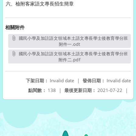
六、檢附客家語文專長招生簡章
相關附件
國民小學及加註語文領域本土語文專長學士後教育學分班
附件一.odt
另開新視窗
國民小學及加註語文領域本土語文專長學士後教育學分班
附件二.pdf
另開新視窗
下架日期：
Invalid date
|
發佈日期：
Invalid date
點閱數：
138
|
最後更新日期：
2021-07-22
|