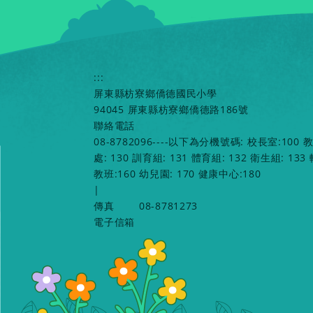
:::
屏東縣枋寮鄉僑德國民小學
94045 屏東縣枋寮鄉僑德路186號
聯絡電話
08-8782096----以下為分機號碼: 校長室:100 
處: 130 訓育組: 131 體育組: 132 衛生組: 133
教班:160 幼兒園: 170 健康中心:180
|
傳真
08-8781273
電子信箱