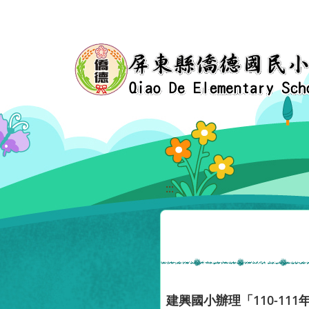
移至網頁之主要內容區位置
:::
建興國小辦理「110-1