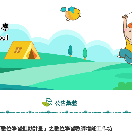
公告彙整
11年數位學習推動計畫」之數位學習教師增能工作坊