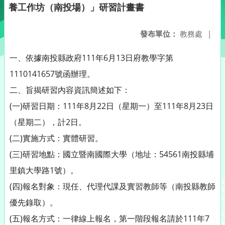
養工作坊（南投場）」研習計畫書
發布單位：
教務處
|
一、依據南投縣政府111年6月13日府教學字第
1110141657號函辦理。
二、旨揭研習內容資訊簡述如下：
(一)研習日期：111年8月22日（星期一）至111年8月23日
（星期二），計2日。
(二)實施方式：實體研習。
(三)研習地點：國立暨南國際大學（地址：54561南投縣埔
里鎮大學路1號）。
(四)報名對象：現任、代理代課及實習教師等（南投縣教師
優先錄取）。
(五)報名方式：一律線上報名，第一階段報名請於111年7