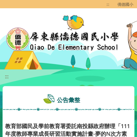
移至網頁之主要內容區位置
:::
僑德國小
:::
公告彙整
教育部國民及學前教育署委託南投縣政府辦理「111
年度教師專業成長研習活動實施計畫-夢的N次方素