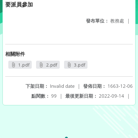
要派員參加
發布單位：
教務處
|
相關附件
1.pdf
2.pdf
3.pdf
另開新視窗
另開新視窗
另開新視窗
下架日期：
Invalid date
|
發佈日期：
1663-12-06
點閱數：
99
|
最後更新日期：
2022-09-14
|