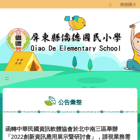
移至網頁之主要內容區位置
:::
僑德國小
:::
公告彙整
函轉中華民國資訊軟體協會於北中南三區舉辦
「2022創新資訊應用展示暨研討會」，請視業務需