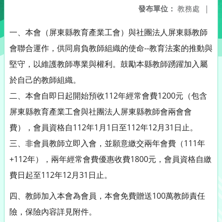
發布單位：
教務處
|
一、本會（屏東縣教育產業工會）與社團法人屏東縣教師
會聯合運作，供同肩負教師組織的使命--教育法案的推動與
堅守，以維護教師專業與權利。鼓勵本縣教師踴躍加入屬
於自己的教師組織。
二、本會自即日起開始預收112年經常會費1200元（包含
屏東縣教育產業工會與社團法人屏東縣教師會兩會會
費），會員資格自112年1月1日至112年12月31日止。
三、非會員教師立即入會，並願意繳交兩年會費（111年
+112年），兩年經常會費優惠收費1800元，會員資格自繳
費日起至112年12月31日止。
四、教師加入本會為會員，本會免費贈送100萬教師責任
險，保險內容詳見附件。