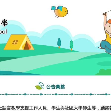
公告彙整
土語言教學支援工作人員、學生與社區大學師生等，踴躍報