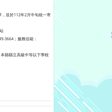
，並於112年2月中旬統一寄
站
7749-3664；服務信箱：
，本縣縣立高級中等以下學校