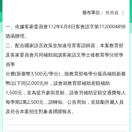
發布單位：
教務處
|
一、依據客家委員會112年6月8日客會語字第1120004898
號函辦理。
二、配合國家語言政策並加速培育客語師資，本案教育部
及客家委員會共同補助就讀客家語文學士後教育學分班學
員學
分費(新臺幣3,500元/學分)，除教育部每學分最高補助新臺
幣(以下同)2,000元外，該會就教育部補助差額補助
1,500元，並為提升參與意願，該會另補助定額交通費每人
每學期2萬2,500元，請轉知、公告周知，並鼓勵所屬人員
及符合本案招生對象者踴躍報名。