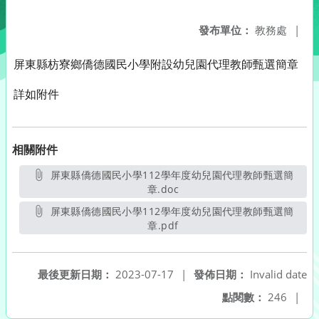
發布單位：
教務處
|
屏東縣枋寮鄉僑德國民小學附設幼兒園代理教師甄選簡章
詳如附件
相關附件
屏東縣僑德國民小學112學年度幼兒園代理教師甄選簡
章.doc
另開新視窗
屏東縣僑德國民小學112學年度幼兒園代理教師甄選簡
章.pdf
另開新視窗
最後更新日期：
2023-07-17
|
發佈日期：
Invalid date
點閱數：
246
|